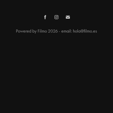
Powered by Filmo 2026 - email: hola@filmo.es