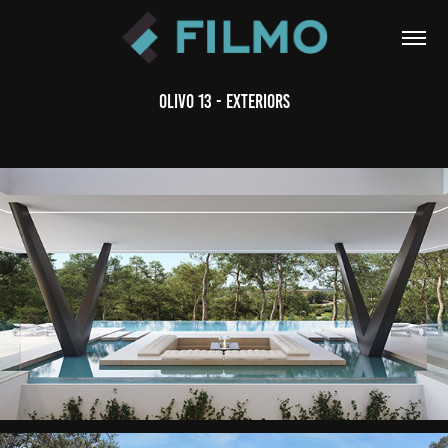
Olivo 13 - Exteriors